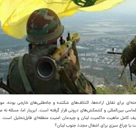
ه‌ای برای تقابل اراده‌ها، ائتلاف‌های شکننده و جاه‌طلبی‌های خارجی بوده، 
پلماسی بین‌المللی و کشمکش‌های درونی قرار گرفته است. این‌بار اما، مسئله نه ص
عریف کامل ماهیت حاکمیت لبنان و چیدمان امنیت منطقه‌ای قابل‌تحلیل است. آی
 یا چراغ سبزی برای اشغال مجدد جنوب لبنان؟