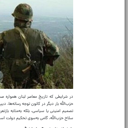
در شرایطی که تاریخ معاصر لبنان همواره صحن
حزب‌الله بار دیگر در کانون توجه رسانه‌ها، دی
تصمیم امنیتی یا سیاسی، بلکه به‌مثابه بازت
سلاح حزب‌الله، گامی به‌سوی تحکیم دولت است