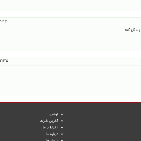
۱۴۰۴/۵/۱۶
و دفاع کنه
۱۴۰۴/۵/۱۶
آرشیو
آخرین خبرها
ارتباط با ما
درباره ما