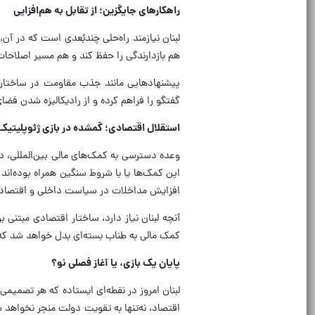
راهکارهای جایگزین؛ از تقابل به هم‌افزایی
لبنان نیازمند راه‌حلی چندبُعدی است که در آ
هم بازدارندگی را حفظ کند و هم مسیر اصلاحات
پیشنهادهایی مانند جذب مقاومت در ساختار 
گفتگو را فراهم کرده و از رادیکالیزه شدن فض
استقلال اقتصادی؛ گمشده در بازی ژئوپلیتیک
وعده دسترسی به کمک‌های مالی بین‌المللی، 
این کمک‌ها یا با شروط سنگین همراه بوده‌اند ی
افزایش مداخلات در سیاست داخلی و اقتصاد ل
آنچه لبنان نیاز دارد، ساختار اقتصادی مبتن
کمک مالی به طناب بسته‌ای بدل خواهد شد که س
پایان یک بازی، یا آغاز فصلی نو؟
لبنان امروز در نقطه‌ای ایستاده که هر تصمیمی
اقتصاد، نه‌تنها به تقویت دولت منجر نخواهد 