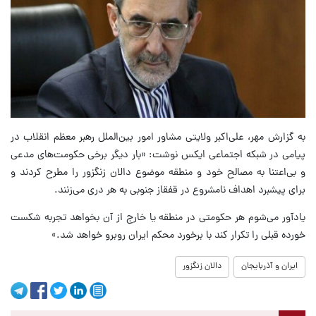
به گزارش مهر، علی‌اکبر ولایتی مشاور امور بین‌الملل رهبر معظم انقلاب در
پیامی در شبکه اجتماعی ایکس نوشت: «بار دیگر برخی حکومت‌های مدعی
و بی‌اعتنا به مصالح خود و منطقه موضوع دالان زنگزور را مطرح کردند و
برای پیشبرد اهداف نامشروع در قفقاز جنوبی به هر دری می‌زنند.
یادآور می‌شوم هر حکومتی در منطقه یا خارج از آن بخواهد تجربه شکست
خورده قبلی را تکرار کند با برخورد محکم ایران روبرو خواهد شد.»
ایران و آذربایجان
دالان زنگزور