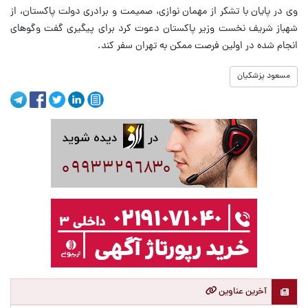
وی در پایان با تشکر از مهمان نوازی، صمیمت و برادری دولت پاکستان، از
شهباز شریف نخست وزیر پاکستان دعوت کرد برای پیگیری گفت وگوهای
انجام شده در اولین فرصت ممکن به تهران سفر کند.
مسعود پزشکیان
آخرین عناوین