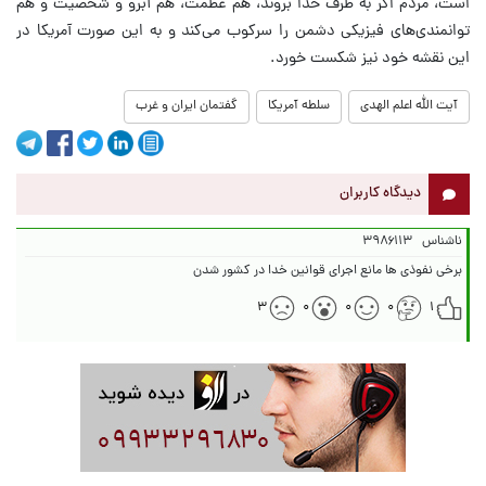
است، مردم اگر به طرف خدا بروند، هم عظمت، هم آبرو و شخصیت و هم
توانمندی‌های فیزیکی دشمن را سرکوب می‌کند و به این صورت آمریکا در
این نقشه خود نیز شکست خورد.
آیت الله اعلم الهدی
سلطه آمریکا
گفتمان ایران و غرب
دیدگاه کاربران
ناشناس
۳۹۸۶۱۱۳
برخی نفوذی ها مانع اجرای قوانین خدا در کشور شدن
۳
۰
۰
۰
۱