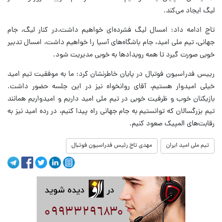
لیگ ایجاد می‌کند.
تاج ادامه داد: امسال لیگ فشرده‌ای خواهیم داشت،در کنار لیگ، جام
جهانی، تیم ملی امید، جام باشگاه‌های آسیا را خواهیم داشت، امسال تدبیر
خوبی صورت گیرد تا همه رویدادها به خوبی مدیریت شود.
رییس فدراسیون فوتبال در پایان خاطرنشان کرد: ما به موفقیت تیم امید
خیلی امیدوار هستیم، آقای روانخواه نیز در این جلسه حضور داشت.
بازیکنان خوب و ظرفیت خوبی در تیم ملی امید داریم و امیدواریم همانند
تیم بزرگسالان که توانستیم به جام جهانی راه پیدا کنیم، در رده امید نیز به
رقابت‌های المپیک صعود کنیم.
تیم ملی امید ایران
مهدی تاج رئیس فدراسیون فوتبال