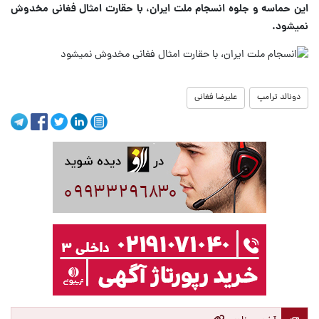
این حماسه و جلوه انسجام ملت ایران، با حقارت امثال فغانی مخدوش
نمیشود.
دونالد ترامپ
علیرضا فغانی