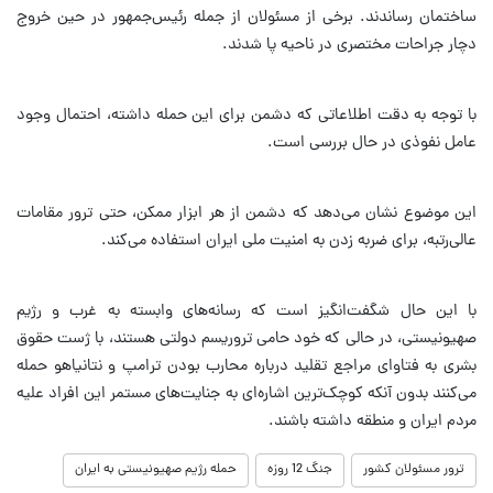
ساختمان رساندند. برخی از مسئولان از جمله رئیس‌جمهور در حین خروج
دچار جراحات مختصری در ناحیه پا شدند.
با توجه به دقت اطلاعاتی که دشمن برای این حمله داشته، احتمال وجود
عامل نفوذی در حال بررسی است.
این موضوع نشان می‌دهد که دشمن از هر ابزار ممکن، حتی ترور مقامات
عالی‌رتبه، برای ضربه زدن به امنیت ملی ایران استفاده می‌کند.
با این حال شگفت‌انگیز است که رسانه‌های وابسته به غرب و رژیم
صهیونیستی، در حالی که خود حامی تروریسم دولتی هستند، با ژست حقوق
بشری به فتاوای مراجع تقلید درباره محارب بودن ترامپ و نتانیاهو حمله
می‌کنند بدون آنکه کوچک‌ترین اشاره‌ای به جنایت‌های مستمر این افراد علیه
مردم ایران و منطقه داشته باشند.
ترور مسئولان کشور
جنگ 12 روزه
حمله رژیم صهیونیستی به ایران