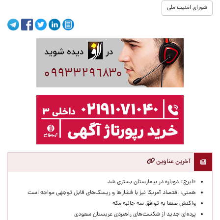
شورای امنیت ملی
آخرین عناوین
«ایرج» دوباره در بیمارستان بستری شد
همتی: اقتصاد آمریکا نیز با فشارها و ریسک‌های قابل توجهی مواجه است
واکنش صنعا به توافق سه جانبه مکه
پرده‌ای جدید از شکست‌های راهبردی عربستان سعودی