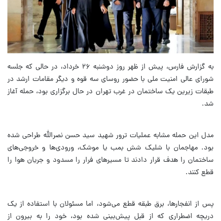
به گزارش فارس، پیش از ظهر روز دوشنبه ۲۶ خرداد، در حالی که جلسه
شورای عالی امنیت ملی با حضور روسای سه قوه و دیگر مقامات ارشد در
طبقات زیرین یک ساختمان در غرب تهران در حال برگزاری بود، حمله آغاز
شد.
مدل این حمله مشابه عملیات ترور شهید سید حسن نصرالله طراحی شده
بود. مهاجمان با شلیک شش بمب یا موشک، ورودی‌ها و خروجی‌های
ساختمان را هدف قرار دادند تا مسیرهای فرار را مسدود و جریان هوا را
قطع کنند.
پس از انفجارها، برق طبقه قطع می‌شود، اما مسئولان با استفاده از یک
دریچه اضطراری که از قبل پیش‌بینی شده بود، خود را به بیرون از