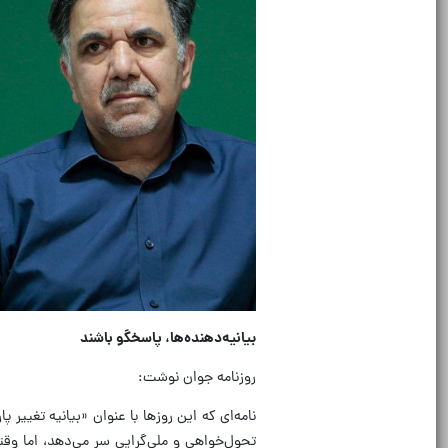
بیانیه‌دهنده‌ها، پاسخگو باشند
روزنامه جوان نوشت:
نامه‌ای که این روز‌ها با عنوان «بیانیه تغی
تحول‌خواهی و ملی‌گرایی سر می‌دهد، اما وقت