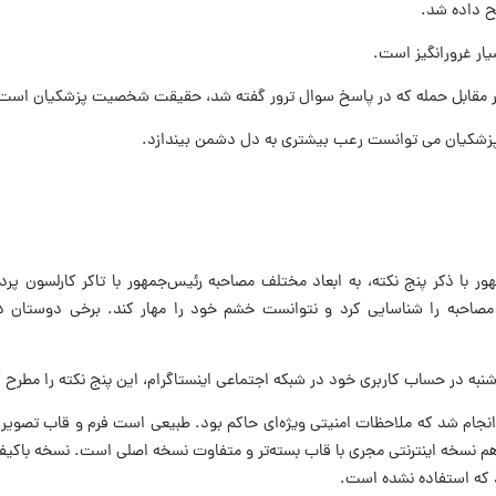
هور با ذکر پنج نکته، به ابعاد مختلف مصاحبه رئیس‌جمهور با تاکر کارلسون پ
 مصاحبه را شناسایی کرد و نتوانست خشم خود را مهار کند. برخی دوستان د
شنبه در حساب کاربری خود در شبکه اجتماعی اینستاگرام، این پنج نکته را مطرح ک
نجام شد که ملاحظات امنیتی ویژه‌ای حاکم بود. طبیعی است فرم و قاب تصویر
د هم نسخه اینترنتی مجری با قاب بسته‌تر و متفاوت نسخه اصلی است. نسخه باکیف
د که استفاده نشده است.