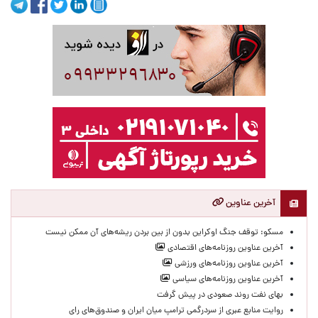
آخرین عناوین
مسکو: توقف جنگ اوکراین بدون از بین بردن ریشه‌های آن ممکن نیست
آخرین عناوین روزنامه‌های اقتصادی
آخرین عناوین روزنامه‌های ورزشی
آخرین عناوین روزنامه‌های سیاسی
بهای نفت روند صعودی در پیش گرفت
روایت منابع عبری از سردرگمی ترامپ میان ایران و صندوق‌های رای