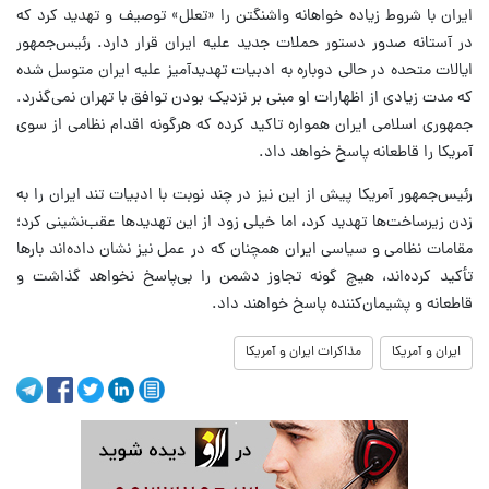
ایران با شروط زیاده‌ خواهانه واشنگتن را «تعلل» توصیف و تهدید کرد که
در آستانه صدور دستور حملات جدید علیه ایران قرار دارد. رئیس‌جمهور
ایالات متحده در حالی دوباره به ادبیات تهدیدآمیز علیه ایران متوسل شده
که مدت زیادی از اظهارات او مبنی بر نزدیک بودن توافق با تهران نمی‌گذرد.
جمهوری اسلامی ایران همواره تاکید کرده که هرگونه اقدام نظامی از سوی
آمریکا را قاطعانه پاسخ خواهد داد.
رئیس‌جمهور آمریکا پیش از این نیز در چند نوبت با ادبیات تند ایران را به
زدن زیرساخت‌ها تهدید کرد، اما خیلی زود از این تهدیدها عقب‌نشینی کرد؛
مقامات نظامی و سیاسی ایران همچنان که در عمل نیز نشان داده‌اند بارها
تأکید کرده‌اند، هیچ گونه تجاوز دشمن را بی‌پاسخ نخواهد گذاشت و
قاطعانه و پشیمان‌کننده پاسخ خواهند داد.
ایران و آمریکا
مذاکرات ایران و آمریکا