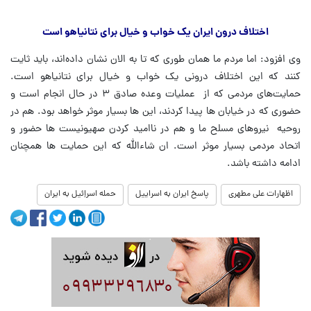
اختلاف درون ایران یک خواب و خیال برای نتانیاهو است
وی افزود: اما مردم ما همان طوری که تا به الان نشان داده‌اند، باید ثایت
کنند که این اختلاف درونی یک خواب و خیال برای نتانیاهو است.
حمایت‌های مردمی که از عملیات وعده صادق ۳ در حال انجام است و
حضوری که در خیابان ها پیدا کردند، این ها بسیار موثر خواهد بود. هم در
روحیه نیروهای مسلح ما و هم در ناامید کردن صهیونیست ها حضور و
اتحاد مردمی بسیار موثر است. ان شاءالله که این حمایت ها همچنان
ادامه داشته باشد.
اظهارات علی مطهری
پاسخ ایران به اسراییل
حمله اسراِئیل به ایران