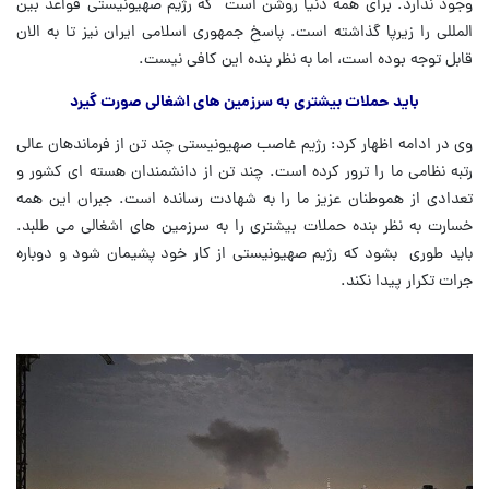
وجود ندارد. برای همه دنیا روشن است که رژیم صهیونیستی قواعد بین
المللی را زیرپا گذاشته است. پاسخ جمهوری اسلامی ایران نیز تا به الان
قابل توجه بوده است، اما به نظر بنده این کافی نیست.
باید حملات بیشتری به سرزمین های اشغالی صورت گیرد
وی در ادامه اظهار کرد: رژیم غاصب صهیونیستی چند تن از فرماندهان عالی
رتبه نظامی ما را ترور کرده است. چند تن از دانشمندان هسته ای کشور و
تعدادی از هموطنان عزیز ما را به شهادت رسانده است. جبران این همه
خسارت به نظر بنده حملات بیشتری را به سرزمین های اشغالی می طلبد.
باید طوری بشود که رژیم صهیونیستی از کار خود پشیمان شود و دوباره
جرات تکرار پیدا نکند.