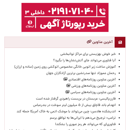
آخرین عناوین
خبر خوش بهزیستی برای مراکز توانبخشی
آیا فناوری می‌تواند جای آتش‌نشان‌ها را بگیرد؟
آموزش ساخت زیر اتویی خانگی مخصوص اتوکشی روی زمین (ساده و ارزان)
رحمان عموزاد تنها صدرنشین برترین آزادکاران جهان
آخرین عناوین روزنامه‌های اقتصادی
آخرین عناوین روزنامه‌های ورزشی
آخرین عناوین روزنامه‌های سیاسی
فارن‌پالیسی: عربستان در بن‌بست راهبردی گرفتار شده است
انهدام باند قاچاق بیش از ۵ میلیون لیتر سوخت در بندرعباس
اندیشکده هادسن: چین می‌تواند با موشک اتمی به خاک آمریکا حمله کند
ترامپ: ترجیح می‌دهم با ایرانی‌‌ها به توافق برسم
فناوری‌ای که می‌تواند هر رمز عبوری را بشکند!