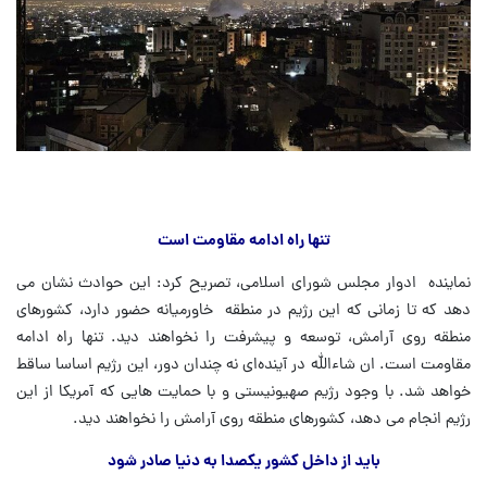
تنها راه ادامه مقاومت است
نماینده ادوار مجلس شورای اسلامی، تصریح کرد: این حوادث نشان می
دهد که تا زمانی که این رژیم در منطقه خاورمیانه حضور دارد، کشورهای
منطقه روی آرامش، توسعه و پیشرفت را نخواهند دید. تنها راه ادامه
مقاومت است. ان شاءالله در آینده‌ای نه چندان دور، این رژیم اساسا ساقط
خواهد شد. با وجود رژیم صهیونیستی و با حمایت هایی که آمریکا از این
رژیم انجام می دهد، کشورهای منطقه روی آرامش را نخواهند دید.
باید از داخل کشور یکصدا به دنیا صادر شود