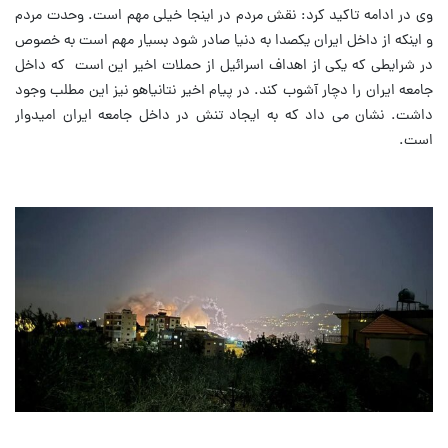
وی در ادامه تاکید کرد: نقش مردم در اینجا خیلی مهم است. وحدت مردم
و اینکه از داخل ایران یکصدا به دنیا صادر شود بسیار مهم است به خصوص
در شرایطی که یکی از اهداف اسرائیل از حملات اخیر این است که داخل
جامعه ایران را دچار آشوب کند. در پیام اخیر نتانیاهو نیز این مطلب وجود
داشت. نشان می داد که به ایجاد تنش در داخل جامعه ایران امیدوار
است.