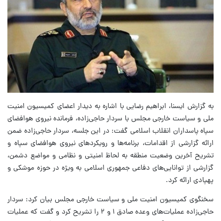
به گزارش ایسنا، ابراهیم رضایی با اشاره به دیدار اعضای کمیسیون امنیت
ملی و سیاست خارجی مجلس با سردار حاجی‌زاده، فرمانده نیروی هوافضای
سپاه پاسداران انقلاب اسلامی گفت: در این جلسه، سردار حاجی‌زاده ضمن
ارائه گزارشی از اقدامات، برنامه‌ها و رویکردهای نیروی هوافضای سپاه و
تشریح آخرین وضعیت منطقه به لحاظ امنیتی و نظامی و مواضع دشمن،
گزارشی از توانایی‌های دفاعی جمهوری اسلامی به ویژه در حوزه موشکی و
پهپادی ارائه کرد.
سخنگوی کمیسیون امنیت ملی و سیاست خارجی مجلس بیان کرد: سردار
حاجی‌زاده عملیات‌های وعده صادق ۱ و ۲ را تشریح کرد و گفت که عملیات