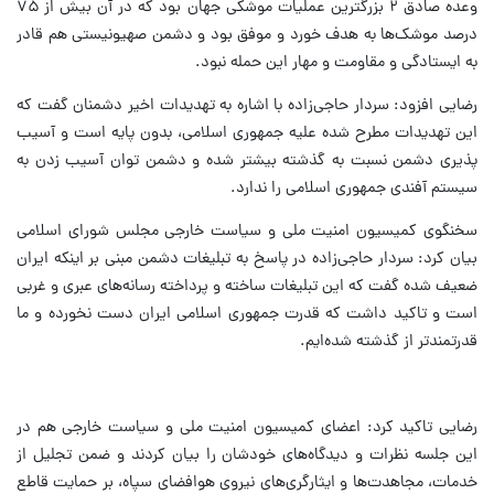
وعده صادق ۲ بزرگترین عملیات موشکی جهان بود که در آن بیش از ۷۵
درصد موشک‌ها به هدف خورد و موفق بود و دشمن صهیونیستی هم قادر
به ایستادگی و مقاومت و مهار این حمله نبود.
رضایی افزود: سردار حاجی‌زاده با اشاره به تهدیدات اخیر دشمنان گفت که
این تهدیدات مطرح شده علیه جمهوری اسلامی، بدون پایه است و آسیب
پذیری دشمن نسبت به گذشته بیشتر شده و دشمن توان آسیب زدن به
سیستم آفندی جمهوری اسلامی را ندارد.
سخنگوی کمیسیون امنیت ملی و سیاست خارجی مجلس شورای اسلامی
بیان کرد: سردار حاجی‌زاده در پاسخ به تبلیغات دشمن مبنی بر اینکه ایران
ضعیف شده گفت که این تبلیغات ساخته و پرداخته رسانه‌های عبری و غربی
است و تاکید داشت که قدرت جمهوری اسلامی ایران دست نخورده و ما
قدرتمندتر از گذشته شده‌ایم.
رضایی تاکید کرد: اعضای کمیسیون امنیت ملی و سیاست خارجی هم در
این جلسه نظرات و دیدگاه‌های خودشان را بیان کردند و ضمن تجلیل از
خدمات، مجاهدت‌ها و ایثارگری‌های نیروی هوافضای سپاه، بر حمایت قاطع