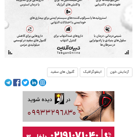
آزمایش خون
اینفوگرافیک
گلبول های سفید