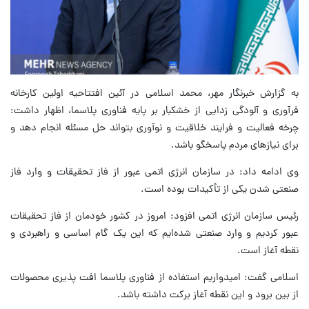
به گزارش خبرنگار مهر، محمد اسلامی در آئین افتتاحیه اولین کارخانه
فرآوری و آلودگی زدایی از خشکبار بر پایه فناوری پلاسما، اظهار داشت:
چرخه فعالیت و فرایند خلاقیت و نوآوری بتواند حل مسئله انجام دهد و
برای نیازهای مردم پاسخگو باشد.
وی ادامه داد: در سازمان انرژی اتمی عبور از فاز تحقیقات و وارد فاز
صنعتی شدن یکی از تأکیدات بوده است.
رئیس سازمان انرژی اتمی افزود: امروز در کشور خودمان از فاز تحقیقات
عبور کردیم و وارد صنعتی شده‌ایم که این یک گام اساسی و راهبردی و
نقطه آغاز است.
اسلامی گفت: امیدواریم استفاده از فناوری پلاسما افت پذیری محصولات
از بین برود و این نقطه آغاز برکت داشته باشد.