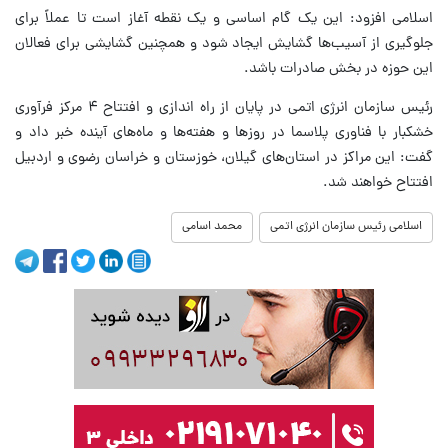
اسلامی افزود: این یک گام اساسی و یک نقطه آغاز است تا عملاً برای
جلوگیری از آسیب‌ها گشایش ایجاد شود و همچنین گشایشی برای فعالان
این حوزه در بخش صادرات باشد.
رئیس سازمان انرژی اتمی در پایان از راه اندازی و افتتاح ۴ مرکز فرآوری
خشکبار با فناوری پلاسما در روزها و هفته‌ها و ماه‌های آینده خبر داد و
گفت: این مراکز در استان‌های گیلان، خوزستان و خراسان رضوی و اردبیل
افتتاح خواهند شد.
اسلامی رئیس سازمان انرژی اتمی
محمد اسامی