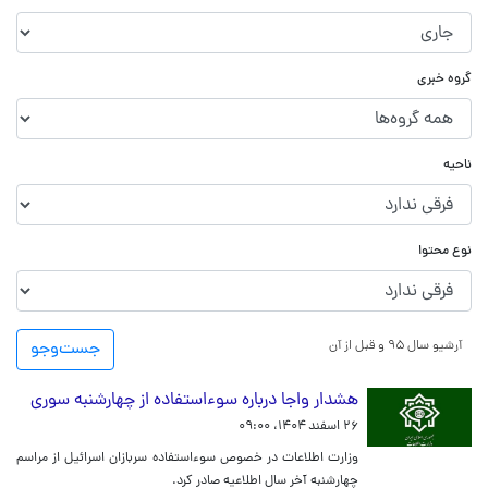
گروه خبری
ناحیه
نوع محتوا
آرشیو سال ۹۵ و قبل از آن
جست‌و‌جو
هشدار واجا درباره سوءاستفاده از چهارشنبه سوری
۲۶ اسفند ۱۴۰۴، ۰۹:۰۰
وزارت اطلاعات در خصوص سوءاستفاده سربازان اسرائیل از مراسم
چهارشنبه آخر سال اطلاعیه صادر کرد.