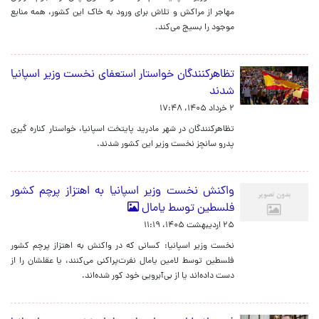
مهاجر از مراکش و تلاش برای ورود به خاک این کشور، همه منابع
موجود را بسیج می‌کند.
تظاهرکنندگان خواستار استعفای نخست وزیر اسپانیا
شدند
۲ خرداد ۱۴۰۵، ۱۷:۴۸
تظاهرکنندگان در شهر مادرید پایتخت اسپانیا، خواستار کناره گیری
پدرو سانچز نخست وزیر این کشور شدند.
واکنش نخست وزیر اسپانیا به اهتزاز پرچم کشور
فلسطین توسط یامال
۲۵ اردیبهشت ۱۴۰۵، ۱۱:۱۹
نخست وزیر اسپانیا: کسانی که در واکنش به اهتزاز پرچم کشور
فلسطین توسط لامین یامال نفرت‌پراکنی می‌کنند، یا عقلشان را از
دست داده‌اند یا از بی‌آبرویی خود کور شده‌اند.