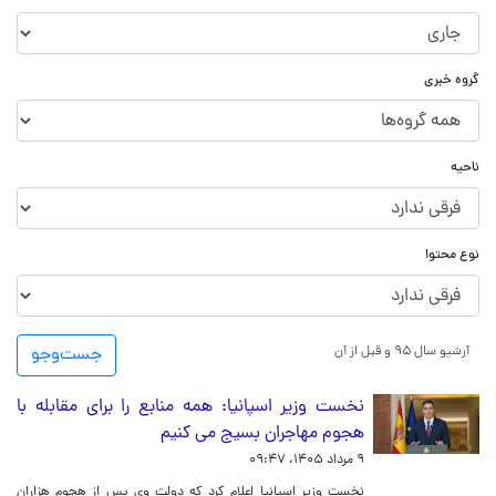
گروه خبری
ناحیه
نوع محتوا
آرشیو سال ۹۵ و قبل از آن
جست‌و‌جو
نخست وزیر اسپانیا: همه منابع را برای مقابله با
هجوم مهاجران بسیج می کنیم
۹ مرداد ۱۴۰۵، ۰۹:۴۷
نخست وزیر اسپانیا اعلام کرد که دولت وی پس از هجوم هزاران