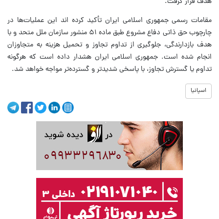
هدف قرار گرفت.
مقامات رسمی جمهوری اسلامی ایران تأکید کرده اند این عملیات‌ها در
چارچوب حق ذاتی دفاع مشروع طبق ماده ۵۱ منشور سازمان ملل متحد و با
هدف بازدارندگی، جلوگیری از تداوم تجاوز و تحمیل هزینه به متجاوزان
انجام شده است. جمهوری اسلامی ایران هشدار داده است که هرگونه
تداوم یا گسترش تجاوز، با پاسخی شدیدتر و گسترده‌تر مواجه خواهد شد.
اسپانیا