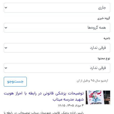
گروه خبری
ناحیه
نوع محتوا
آرشیو سال ۹۵ و قبل از آن
جست‌و‌جو
توضیحات پزشکی قانونی در رابطه با احراز هویت
شهید مدرسه میناب
۴ مرداد ۱۴۰۵، ۱۸:۱۵
رئیس اداره پزشکی قانونی شهرستان میناب توضیحاتی در رابطه با