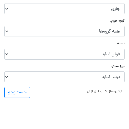
گروه خبری
ناحیه
نوع محتوا
آرشیو سال ۹۵ و قبل از آن
جست‌و‌جو