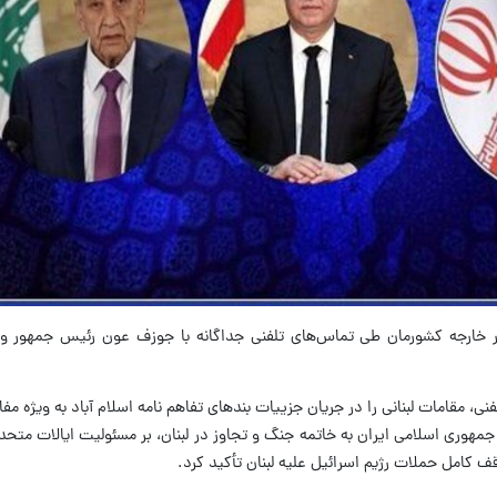
ر خارجه کشورمان طی تماس‌های تلفنی جداگانه با جوزف عون رئیس جمهور و 
ی، مقامات لبنانی را در جریان جزییات بندهای تفاهم نامه اسلام آباد به ویژه مفاد
جمهوری اسلامی ایران به خاتمه جنگ و تجاوز در لبنان، بر مسئولیت ایالات متحده
 کامل حملات رژیم اسرائیل علیه لبنان تأکید کرد.