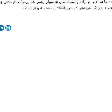
شت تفاهم اخیر، بر ثبات و امنیت لبنان به عنوان بخش جدایی‌ناپذیر هر تلاش جد
 خاتمه جنگ علیه لبنان در متن یادداشت تفاهم قدردانی کردند.