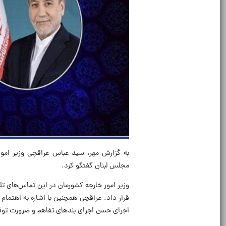
به گزارش مهر، سید عباس عراقچی وزیر امو
مجلس لبنان گفتگو کرد.
وزیر امور خارجه کشورمان در این تماس‌های تلفن
قرار داد. عراقچی همچنین با اشاره به اهتمام 
اجرای حسن اجرای بندهای تفاهم و ضرورت توقف