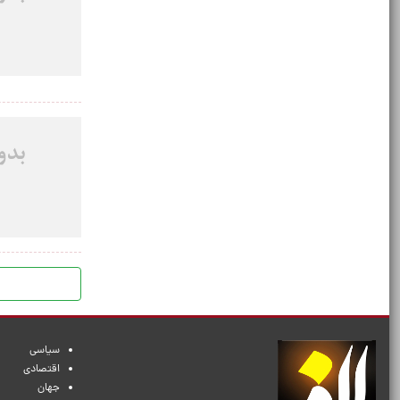
سیاسی
اقتصادی
جهان