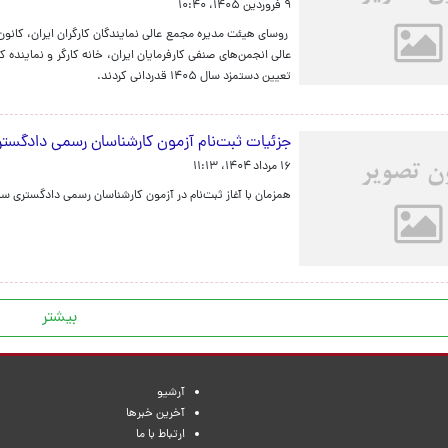
۹ فروردین ۱۴۰۵، ۱۰:۴۰
روسای هیئت مدیره مجمع عالی نمایندگان کارگران ایران، کانون 
عالی انجمن‌های صنفی کارفرمایان ایران، خانه کارگر و نماینده 
تعیین دستمزد سال ۱۴۰۵ قدردانی کردند.
جزئیات ثبت‌نام آزمون کارشناسان رسمی دادگست
۱۶ مرداد ۱۴۰۴، ۱۱:۱۳
همزمان با آغاز ثبت‌نام در آزمون کارشناسان رسمی دادگستری سال ۱۴۰۴، دفترچه راهنمای نام‌نویسی در این آزمون نیز منتش
بیشتر
آرشیو
آخرین خبرها
ارتباط با ما