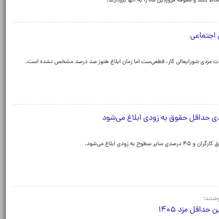
 اجتماعی
بات مزدی شورایعالی کار، قطعی‌ست اما زمان ابلاغ هنوز صد درصد مشخص نشده است.
نوشتند؛
داقل مزد ۱۴۰۵ ‌