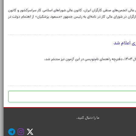
عالی انجمن‌های صنفی کارگران ایران، کانون عالی شوراهای اسلامی کار سراسرکشور و کانون
کارگران در شورای عالی کار در نامه‌ای به رئیس جمهور «مسعود پزشکیان» از اهتمام دولت در
ری اعلام شد
ر شد.
ما را دنبال کنید.