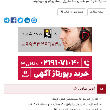
مدارک خود سر همان ماه مقرری بیمه بیکاری می‌گیرند.
بیمه بیکاری
عضو شورای عالی کار
آخرین عناوین
۱۵ راز هتل‌ها که کارکنانشان فاش کردند
اسحاق دار: امیدواریم توافق مکه به ثبات در منطقه کمک کند