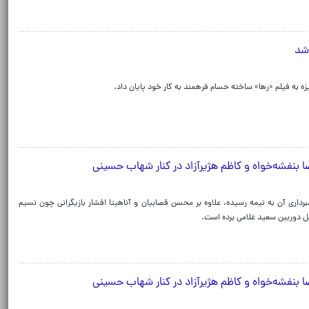
 شد
ه به فیلم «رها» ساخته حسام فرهمند به کار خود پایان داد.
ضا بنفشه‌خواه و کاظم هژیرآزاد در کنار شهاب حسینی
اری آن به نیمه رسیده، علاوه بر محسن قصابیان و آناهیتا افشار بازیگرانی چون نسیم
ابل دوربین سعید غلامی برده است.
ضا بنفشه‌خواه و کاظم هژیرآزاد در کنار شهاب حسینی