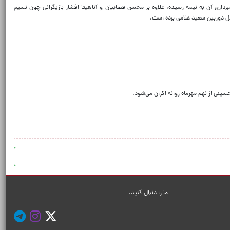
اری آن به نیمه رسیده، علاوه بر محسن قصابیان و آناهیتا افشار بازیگرانی چون نسیم
ابل دوربین سعید غلامی برده است.
ینی از نهم مهرماه روانه اکران می‌شود.
ما را دنبال کنید.