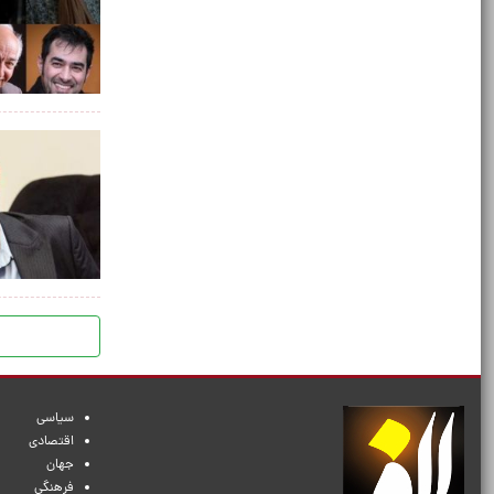
سیاسی
اقتصادی
جهان
فرهنگی