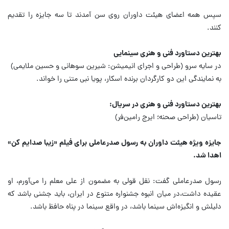
سپس همه اعضای هیئت داوران روی سن آمدند تا سه جایزه را تقدیم
کنند.
بهترین دستاورد فنی و هنری سینمایی
در سایه سرو (طراحی و اجرای انیمیشن: شیرین سوهانی و حسین ملایمی)
به نمایندگی این دو کارگردان برنده اسکار، پویا نبی متنی را خواند.
بهترین دستاورد فنی و هنری در سریال:
تاسیان (طراحی صحنه؛ ایرج رامین‌فر)
جایزه ویژه هیئت داوران به رسول صدرعاملی برای فیلم «زیبا صدایم کن»
اهدا شد.
رسول صدرعاملی گفت: نقل قولی به مضمون از علی معلم را می‌آورم، او
عقیده داشت،در میان انبوه جشنواره متنوع در ایران، باید جشنی باشد که
دلیلش و انگیزه‌اش سینما باشد، در واقع سینما در پناه حافظ باشد.