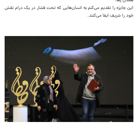
همدل رها.
این جایزه را تقدیم می‌کنم به انسان‌هایی که تحت فشار در یک درام نقش
خود را شریف ایفا می‌کنند.