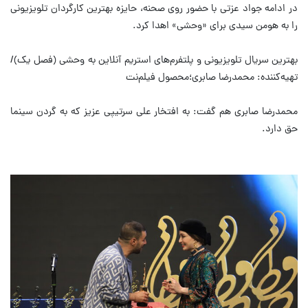
در ادامه جواد عزتی با حضور روی صحنه، حایزه بهترین کارگردان تلویزیونی
را به هومن سیدی برای «وحشی» اهدا کرد.
بهترین سریال تلویزیونی و پلتفرم‌های استریم آنلاین به وحشی (فصل یک)/
تهیه‌کننده: محمدرضا صابری؛محصول فیلم‌نت
محمدرضا صابری هم گفت: به افتخار علی سرتیپی عزیز که به گردن سینما
حق دارد.