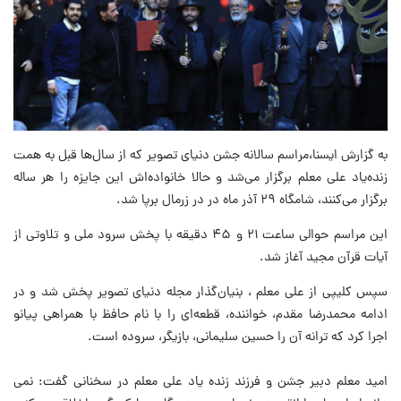
به گزارش ایسنا،مراسم سالانه جشن دنیای تصویر که از سال‌ها قبل به همت
زنده‌یاد علی معلم برگزار می‌شد و حالا خانواده‌اش این جایزه را هر ساله
برگزار می‌کنند، شامگاه ۲۹ آذر ماه در در زرمال برپا شد.
این مراسم حوالی ساعت ۲۱ و ۴۵ دقیقه با پخش سرود ملی و تلاوتی از
آیات قرآن مجید آغاز شد.
سپس کلیپی از علی معلم ، بنیان‌گذار مجله دنیای تصویر پخش شد و در
ادامه محمدرضا مقدم، خواننده، قطعه‌ای را با نام حافظ با همراهی پیانو
اجرا کرد که ترانه آن را حسین سلیمانی، بازیگر، سروده است.
امید معلم دبیر جشن و فرزند زنده یاد علی معلم در سخنانی گفت: نمی