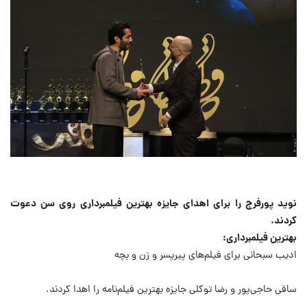
نوید پورفرج را برای اهدای جایزه بهترین فیلمبرداری روی سن دعوت
کردند.
بهترین فیلمبرداری:
ادیب سبحانی برای فیلم‌های پیرپسر و زن و بچه
ساقی حاجی‌پور و رضا توکلی جایزه بهترین فیلم‌نامه را اهدا کردند.