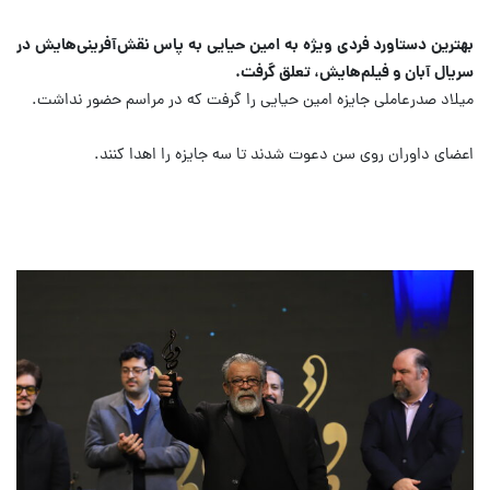
بهترین دستاورد فردی ویژه به امین حیایی به پاس نقش‌آفرینی‌هایش در
سریال آبان و فیلم‌هایش، تعلق گرفت.
میلاد صدرعاملی جایزه امین حیایی را گرفت که در مراسم حضور نداشت.
اعضای داوران روی سن دعوت شدند تا سه جایزه را اهدا کنند.