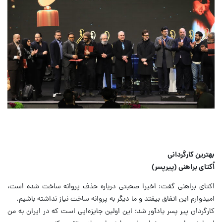
بهترین کارگردانی
اُکتای براهنی (پیرپسر)
اکتای براهنی گفت: اخیرا صحبتی درباره حذف پروانه ساخت شده است،
امیدوارم این اتفاق بیفتد و ما دیگر به پروانه ساخت نیاز نداشته باشیم.
کارگردان پیر پسر یادآور شد؛ این اولین جایزه‌ایی است که در ایران به من