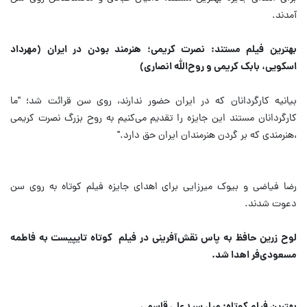
آمدند.
بهترین فیلم مستند: نصرت کریمی؛ هنرمند بودن در ایران (مهرداد
اسکویی، بابک کریمی و روح‌الله انصاری)
بیانیه کارگردانان که در ایران حضور ندارند، روی سن قرائت شد؛ "ما
کارگردانان مستند این جایزه را تقدیم می‌کنیم به روح بزرگ نصرت کریمی
،هنرمندی که بر گردن هنرمندان ایران حق دارد."
رضا فیاضی و بیوک میرزایی برای اهدای جایزه فیلم کوتاه به روی سن
دعوت شدند.
لوح زرین حافظ به پاس نقش‌آفرینی در فیلم کوتاه تایپیست به فاطمه
مسعودی‌فر اهدا شد.