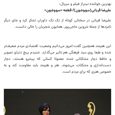
بهترین خواننده تیتراژ فیلم و سریال:
علیرضا قربانی(سووشون)/ قطعه «سووشون»
علیرضا قربانی در سخنانی کوتاه از تک تک داوران تشکر کرد و جای دیگر
نامزدها از جمله شروین حاجی‌پور، همایون شجریان را خالی دانست.
این هنرمند همچنین گفت:امروز می‌دانیم وضعیت اقتصادی مردم ضعیف‌تر
شده و طبعا روی سبد فرهنگی هم تاثیر می‌گذارد. شنیدم پیج دنیای تصویر
و حافظ دچار مشکلاتی شده، معمولا کسانی که پیشرو هستند، دچار
دست‌اندازی و مشکلات می‌شوند. هنر و هنرمند باید مقاومت کند و به
خصوص هنری که برای مردم است.