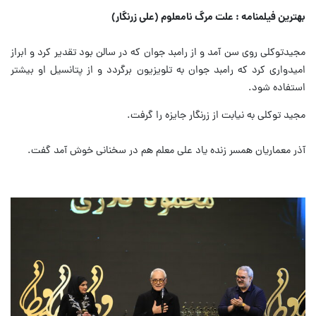
بهترین فیلمنامه : علت مرگ نامعلوم (علی زرنگار)
مجیدتوکلی روی سن آمد و از رامبد جوان که در سالن بود تقدیر کرد و ابراز
امیدواری کرد که رامبد جوان به تلویزیون برگردد و از پتانسیل او بیشتر
استفاده شود.
مجید توکلی به نیابت از زرنگار جایزه را گرفت.
آذر معماریان همسر زنده یاد علی معلم هم در سخنانی خوش آمد گفت.