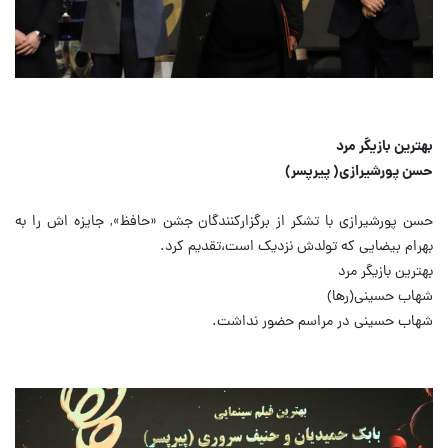
بهترین بازیگر مرد
حسن پورشیرازی( پیرپسر)
حسن پورشیرازی با تشکر از برگزارکنندگان جشن «حافظ», جایزه اش را به
بهرام بیضایی که تولدش نزدیک است،تقدیم کرد.
بهترین بازیگر مرد
شهاب حسینی(رها)
شهاب حسینی در مراسم حضور نداشت.