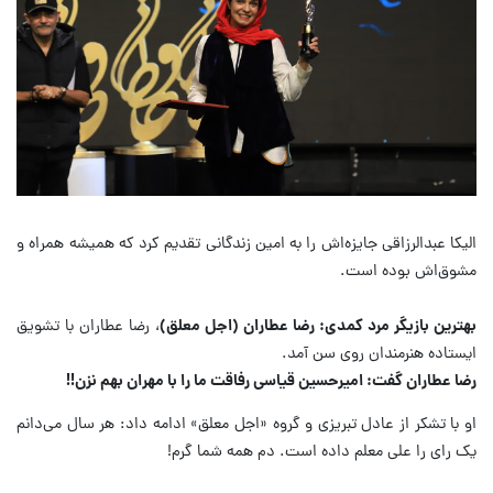
الیکا عبدالرزاقی جایزه‌اش را به امین زندگانی تقدیم کرد که همیشه همراه و
مشوق‌اش بوده است.
بهترین بازیگر مرد کمدی: رضا عطاران (اجل معلق)
، رضا عطاران با تشویق
ایستاده هنرمندان روی سن آمد.
رضا عطاران گفت: امیرحسین قیاسی رفاقت ما را با مهران بهم نزن!!
او با تشکر از عادل تبریزی و گروه «اجل معلق» ادامه داد: هر سال می‌دانم
یک رای را علی معلم داده است. دم همه شما گرم!