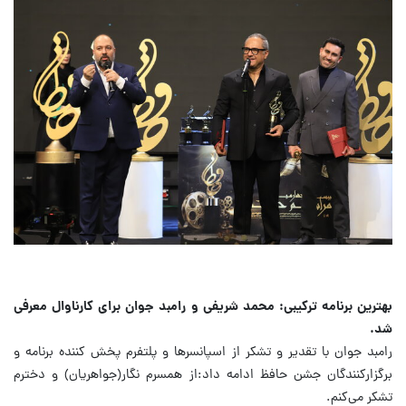
بهترین برنامه ترکیبی: محمد شریفی و رامبد جوان برای کارناوال معرفی
شد.
رامبد جوان با تقدیر و تشکر از اسپانسرها و پلتفرم پخش کننده برنامه و
برگزارکنندگان جشن حافظ ادامه داد:از همسرم نگار(جواهریان) و دخترم
تشکر می‌کنم.