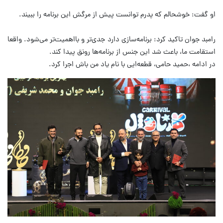
او گفت: خوشحالم که پدرم توانست پیش از مرگش این برنامه را ببیند.
رامبد جوان تاکید کرد: برنامه‌سازی دارد جدی‌تر و بااهمیت‌تر می‌شود. واقعا
استقامت ما، باعث شد این جنس از برنامه‌ها رونق پیدا کند.
در ادامه ،حمید حامی، قطعه‌ایی با نام یاد من باش اجرا کرد.