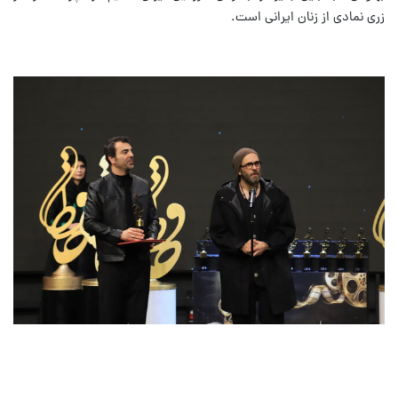
زری نمادی از زنان ایرانی است.