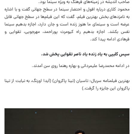
صاحب اندیشه در زمینه‌های فرهنگ به ویژه سینما بود.
محمود کلاری درباره افول و احتضار سینما در سطح جهانی گفت و با اشاره
به نامزدهای بخش بهترین فیلم، گفت که این فیلم‌ها در سطح جهانی قابل
عرضه است و سینمای ما هنوز زنده است و جان دارد، اجازه بدهیم سینما
نفس بکشد. اجازه بدهیم راه کیومرث پوراحمد، مهرجویی، تقوایی و
فرهادی ادامه پیدا کند.
سپس کلیپی به یاد زنده یاد ناصر تقوایی پخش شد.
در ادامه محمدرضا علیمردانی و بهاره رهنما روی سن آمدند.
بهترین فیلمنامه سریال: تاسیان (تینا پاکروان) (آیدا اورنگ، به نیابت از تینا
پاکروان این جایزه را گرفت.)