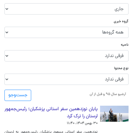
گروه خبری
ناحیه
نوع محتوا
آرشیو سال ۹۵ و قبل از آن
جست‌و‌جو
پایان نوزدهمین سفر استانی پزشکیان؛ رئیس‌جمهور
لرستان را ترک کرد
۳۰ بهمن ۱۴۰۴، ۱۱:۴۰
نوزدهمین سفر استانی مسعود پزشکیان رئیس‌جمهور به لرستان