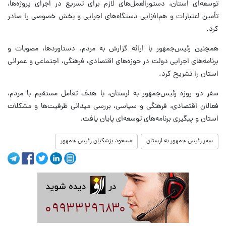
توسعه‌ای استان، دستورالعمل‌های لازم برای تسریع در اجرای پروژه‌ها،
تأمین اعتبارات و هم‌افزایی دستگاه‌های اجرایی و بخش خصوصی را صادر
کرد.
همچنین رئیس‌جمهور با ارائه گزارش به مردم، دستاوردها، مصوبات و
برنامه‌های اجرایی دولت در حوزه‌های اقتصادی، فرهنگی، اجتماعی و عمرانی
استان را تشریح کرد.
سفر دو روزه رئیس‌جمهور به لرستان، با هدف تعامل مستقیم با مردم،
فعالان اقتصادی، فرهنگی و سیاسی، بررسی میدانی ظرفیت‌ها و مشکلات
استان و پیگیری برنامه‌های توسعه‌ای پایان یافت.
سفر رئیس جمهور به لرستان
مسعود پزشکیان رئیس جمهور