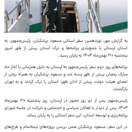
به گزارش مهر، نوزدهمین سفر استانی مسعود پزشکیان، رئیس‌جمهور، به
استان لرستان با جمع‌بندی برنامه‌ها و ترک استان پیش از ظهر امروز
پنجشنبه ۳۰ بهمن‌ماه ۱۴۰۴ به پایان رسید.
برنامه‌های روز دوم سفر رئیس‌جمهور به لرستان به دلیل همزمانی با آغاز ماه
مبارک رمضان پیش از ظهر بسته شد و مسعود پزشکیان به همراه برخی از
اعضای هیئت دولت پیش از اذان ظهر، استان را ترک کردند و به تهران
بازگشتند.
رئیس‌جمهور پس از دو روز حضور در لرستان، روز پنجشنبه ۳۰ بهمن‌ماه
۱۴۰۴، پس از دیدار با فعالان سیاسی و اجتماعی و شرکت در جلسه شورای
برنامه‌ریزی و توسعه استان، این سفر استانی را به پایان رساند.
در این سفر، مسعود پزشکیان ضمن بررسی پروژه‌های نیمه‌تمام و طرح‌های