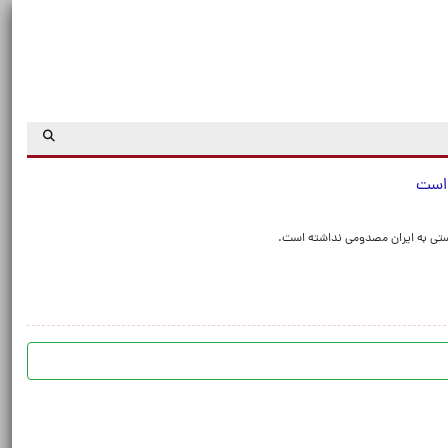
 است
تی به ایران مصدومی نداشته است.