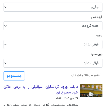
گروه خبری
ناحیه
نوع محتوا
آرشیو سال ۹۵ و قبل از آن
جست‌و‌جو
تایلند ورود گردشگران اسرائیلی را به برخی اماکن
خود ممنوع کرد
۲۹ مهر ۱۴۰۴، ۰۱:۱۴
رسانه‌های صهیونیستی گزارش دادند که برخی رستوران‌ها و