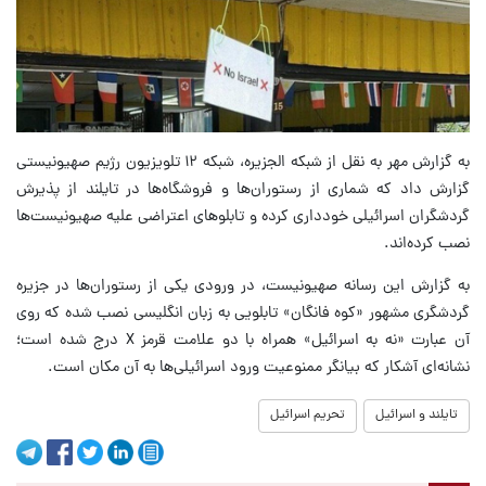
به گزارش مهر به نقل از شبکه الجزیره، شبکه ۱۲ تلویزیون رژیم صهیونیستی
گزارش داد که شماری از رستوران‌ها و فروشگاه‌ها در تایلند از پذیرش
گردشگران اسرائیلی خودداری کرده و تابلوهای اعتراضی علیه صهیونیست‌ها
نصب کرده‌اند.
به گزارش این رسانه صهیونیست، در ورودی یکی از رستوران‌ها در جزیره
گردشگری مشهور «کوه فانگان» تابلویی به زبان انگلیسی نصب شده که روی
آن عبارت «نه به اسرائیل» همراه با دو علامت قرمز X درج شده است؛
نشانه‌ای آشکار که بیانگر ممنوعیت ورود اسرائیلی‌ها به آن مکان است.
تایلند و اسرائیل
تحریم اسرائیل