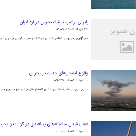
رایزنی ترامپ با شاه بحرین درباره ایران
۲۲ خرداد ۱۴۰۵، ۱۲:۰۷
خبرگزاری بحرین از تماس تلفنی دونالد ترامپ، رئیس جمهور آمر
وقوع انفجارهای جدید در بحرین
۲۰ خرداد ۱۴۰۵، ۰۹:۳۷
منابع عربی از شنیده‌شدن صدای انفجارهای جدید در بحرین خبر 
فعال شدن سامانه‌های پدافندی در کویت و بحری
۲۰ خرداد ۱۴۰۵، ۰۲:۰۰