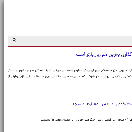
گذاری بحرین هم زیان‌بارتر است
نوانسیون خزر با منافع ملی ایران در تعارض است و می‌تواند به کاهش سهم کشور از بستر
ای راهبردی ایران منجر شود؛ گفت: پیامدهای احتمالی این معاهده حتی «زیان‌بارتر از
خود را با همان معیارها بسنجد
)» سخن می‌گوید، رفتار حکومت خود را با همین معیارها بسنجد.