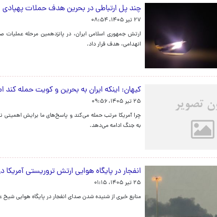
چند پل ارتباطی در بحرین هدف حملات پهپادی ا
۲۷ تیر ۱۴۰۵، ۰۸:۵۴
ارتش جمهوری اسلامی ایران، در پانزدهمین مرحله عملیات صاعق
انهدامی، هدف قرار داد.
کیهان: اینکه ایران به بحرین و کویت حمله کند 
۲۵ تیر ۱۴۰۵، ۰۹:۵۶
چرا آمریکا مرتب حمله می‌کند و پاسخ‌های ما برایش اهمیتی ن
به جنگ ادامه می‌دهد.
انفجار در پایگاه هوایی ارتش تروریستی آمریکا د
۲۵ تیر ۱۴۰۵، ۰۱:۱۵
منابع خبری از شنیده شدن صدای انفجار در پایگاه هوایی شیخ ع