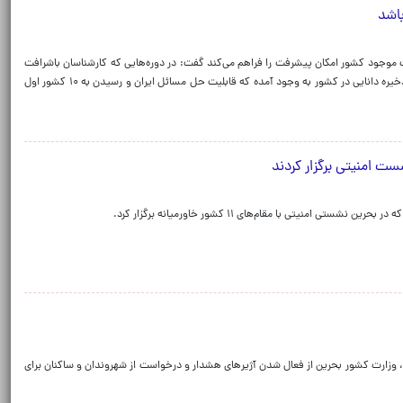
ت موجود کشور امکان پیشرفت را فراهم می‌کند گفت: در دوره‌هایی که کارشناسان باشرافت
و گمنام رده میانی دستورات غلط وزیران را اجرا نمی‌کردند یک ذخیره دانایی در کشور به وجود آمده که قابلیت حل مسائل ایران و رسیدن به ۱۰ کشور اول
امنیتی با مقام‌های ۱۱ کشور خاورمیانه برگزار کرد.
یت، وزارت کشور بحرین از فعال شدن آژیرهای هشدار و درخواست از شهروندان و ساکنان برای