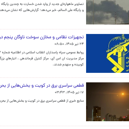
تصاویر ماهواره‌ای جدید از وارد شدن خسارت به چندین پایگاه نظ
و پایگاه علی السالم، خبر می‌دهد؛ گزارش‌هایی که نشان می‌دهند
تجهیزات نظامی و مخازن سوخت ناوگان پنجم دریا
۲۴ تیر ۱۴۰۵، ۰۸:۵۰
مرکز مدیریت ان اس آی، مرکز کنترل فرماندهی ، انبارهای ب
کوبیده و منهدم شدند.
قطعی سراسری برق در کویت و بخش‌هایی از بحر
۱۷ تیر ۱۴۰۵، ۰۳:۴۳
منابع خبری از قطعی سراسری برق در کویت و بخش‌هایی از بحرین