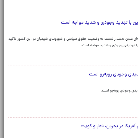
ین با تهدید وجودی و شدید مواجه است
نیه‌ای ضمن هشدار نسبت به وضعیت حقوق سیاسی و شهروندی شیعیان در این کشور تاکید
، با تهدیدی وجودی و شدید مواجه است.
یدی وجودی روبه‌رو است
دیدی وجودی روبه‌رو است.
ی آمریکا در بحرین، قطر و کویت