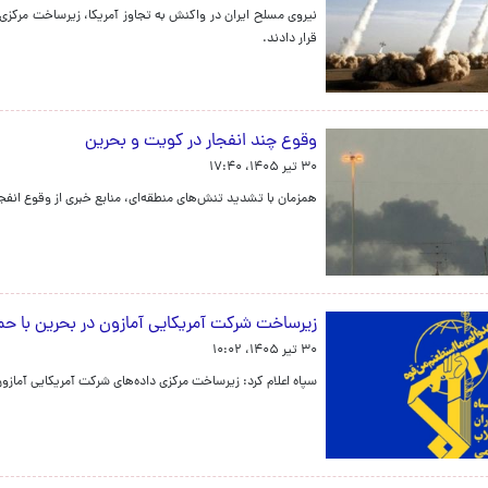
نیروی مسلح ایران در واکنش به تجاوز آمریکا، زیرساخت مرکزی 
قرار دادند.
وقوع چند انفجار در کویت و بحرین
۳۰ تیر ۱۴۰۵، ۱۷:۴۰
همزمان با تشدید تنش‌های منطقه‌ای، منابع خبری از وقوع انفجا
زیرساخت شرکت آمریکایی آمازون در بحرین با ح
۳۰ تیر ۱۴۰۵، ۱۰:۰۲
سپاه اعلام کرد: زیرساخت مرکزی داده‌های شرکت آمریکایی آمازو