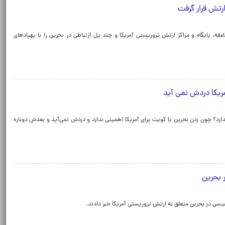
رتش قرار گرفت
ه، پایگاه و مراکز ارتش تروریستی آمریکا و چند پل ارتباطی در بحرین را با پهپادهای
امریکا دردش نمی آید
دارد؟ چون زدن بحرین یا کویت برای آمریکا اهمیتی ندارد و دردش نمی‌آید و بعدش دوباره
ر بحرین
یسی در بحرین متعلق به ارتش تروریستی آمریکا خبر دادند.