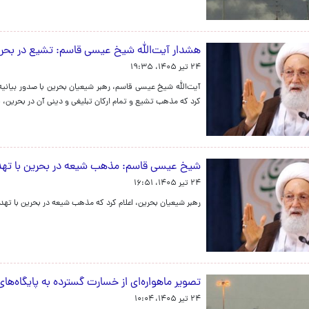
هشدار آیت‌الله شیخ عیسی قاسم: تشیع در بحر
۲۴ تیر ۱۴۰۵، ۱۹:۳۵
آیت‌الله شیخ عیسی قاسم، رهبر شیعیان بحرین با صدور بیا
کرد که مذهب تشیع و تمام ارکان تبلیغی و دینی آن در بحرین
شیخ عیسی قاسم: مذهب شیعه در بحرین با تهد
۲۴ تیر ۱۴۰۵، ۱۶:۵۱
رهبر شیعیان بحرین، اعلام کرد که مذهب شیعه در بحرین با ته
تصویر ماهواره‌‌ای از خسارت گسترده به پایگاه‌ها
۲۴ تیر ۱۴۰۵، ۱۰:۰۴