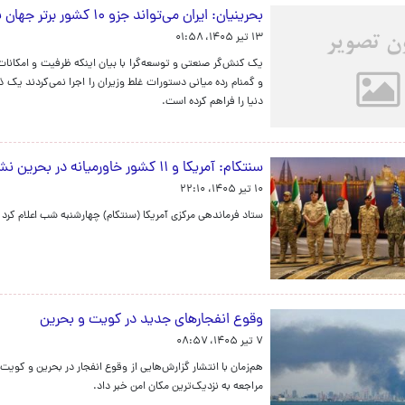
بحرینیان: ایران می‌تواند جزو ۱۰ کشور برتر جهان باشد
۱۳ تیر ۱۴۰۵، ۰۱:۵۸
یک کنش‌گر صنعتی و توسعه‌گرا با بیان اینکه ظرفیت و امکانا
دنیا را فراهم کرده است.
سنتکام: آمریکا و ۱۱ کشور خاورمیانه در بحرین نشست امنیتی برگزار کردند
۱۰ تیر ۱۴۰۵، ۲۲:۱۰
ستاد فرماندهی مرکزی آمریکا (سنتکام) چهارشنبه شب اعلام کرد که در بحرین نشستی 
وقوع انفجارهای جدید در کویت و بحرین
۷ تیر ۱۴۰۵، ۰۸:۵۷
هم‌زمان با انتشار گزارش‌هایی از وقوع انفجار در بحرین و کو
مراجعه به نزدیک‌ترین مکان امن خبر داد.