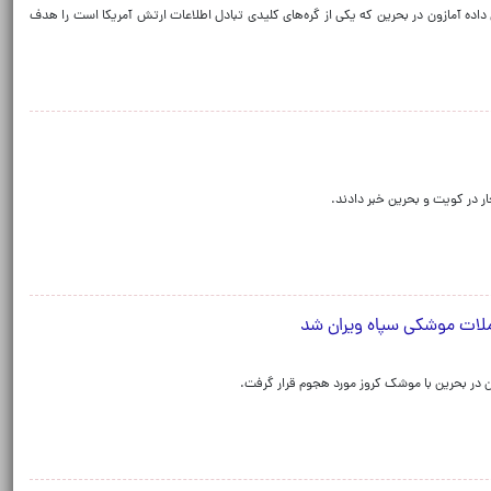
داده آمازون در بحرین که یکی از گره‌های کلیدی تبادل اطلاعات ارتش آمریکا است را هدف
ر در کویت و بحرین خبر دادند.
ملات موشکی سپاه ویران شد
ن در بحرین با موشک کروز مورد هجوم قرار گرفت.