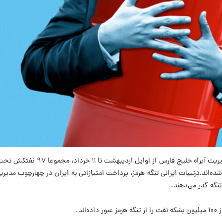
به گزارش فارس؛ بر اساس آخرین آمار نهاد مدیریت آبراه خلیج 
ده‌اند.
ترتیبات ایرانی تنگه هرمز، پرداخت امتیازاتی به ایران در چهارچوب مد
نگه گذر می‌دهند.