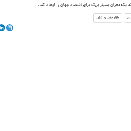
ند یک بحران بسیار بزرگ برای اقتصاد جهان را ایجاد کند.
ان
بازار نفت و انرژی