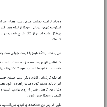
اسکورت نیروی دریایی آمریکا از تنگه هرمز گذر
پروتکل طرف ایران از تنگه خارج شده و در د
کرده‌اند.
عبور نفت از تنگه هرمز با قیمت جهانی نفت 
کارشناس انرژی رها معتمدزاده معتقد است که ه
خدمات از کشورها است و عبور نفتکش‌ها می‌توان
اما یک کارشناس انرژی دیگر، سیداحسان حسینی
ایران باید هدف کوتاه مدت راهبردی خود یعنی
دنبال آن کاهش فشار از روی ترامپ است و تن
اقتصاد آمریکا حس شود.
طبق گزارش پژوهشکده‌های انرژی بین‌المللی،