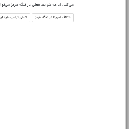
می‌کند، ادامه شرایط فعلی در تنگه هرمز می‌توا
ائتلاف آمریکا در تنگه هرمز
ادعای ترامپ علیه ایر