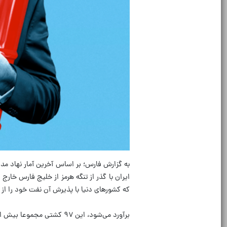
ایران با گذر از تنگه هرمز از خلیج فارس خارج ش
که کشورهای دنیا با پذیرش آن نفت خود را از ت
برآورد می‌شود، این ۹۷ کشتی مجموعا بیش از ۱۰۰ میلیون بشکه نفت را از تنگه هرمز عبور داده‌اند.