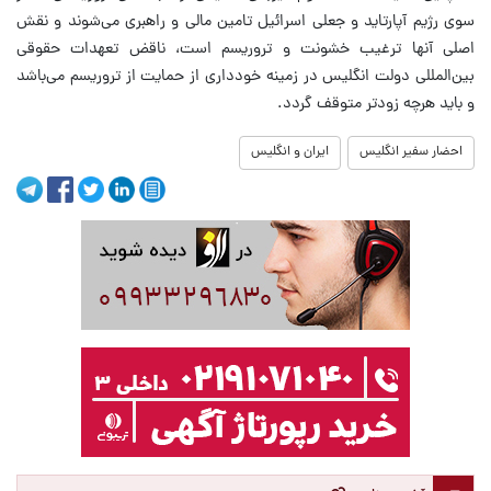
سوی رژیم آپارتاید و جعلی اسرائیل تامین مالی و راهبری می‌شوند و نقش
اصلی آنها ترغیب خشونت و تروریسم است، ناقض تعهدات حقوقی
بین‌المللی دولت انگلیس در زمینه خودداری از حمایت از تروریسم می‌باشد
و باید هرچه زودتر متوقف گردد.
احضار سفیر انگلیس
ایران و انگلیس