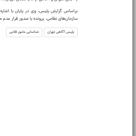
براساس گزارش پلیس، وی در پایان با اشاره 
سازمان‌های نظامی، پرونده با صدور قرار عدم 
پلیس آگاهی تهران
شناسایی مامور قلابی