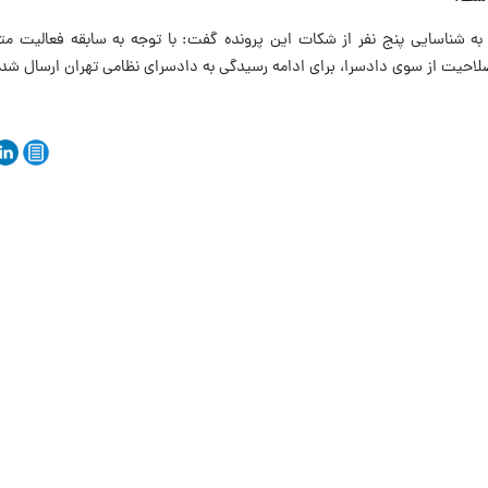
به شناسایی پنج نفر از شکات این پرونده گفت: با توجه به سابقه فعالیت مت
صلاحیت از سوی دادسرا، برای ادامه رسیدگی به دادسرای نظامی تهران ارسال شد.