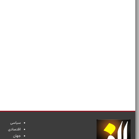
سیاسی
اقتصادی
جهان