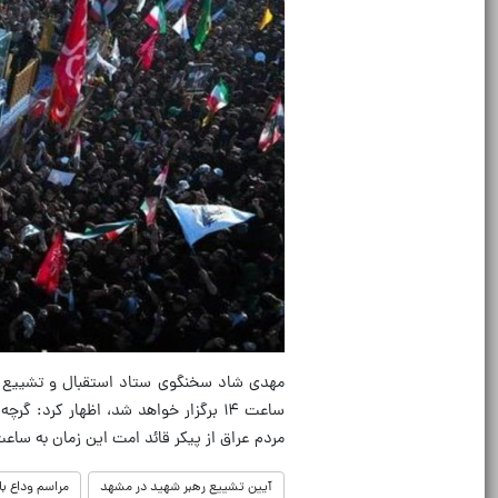
مهدی شاد سخنگوی ستاد استقبال و تشییع رهب
ساعت ۱۴ برگزار خواهد شد، اظهار کرد:
مردم عراق از پیکر قائد امت این زمان به ساعت ۱۴ تغییر کرد و تاکنون هیچ تغییری در آن ایجاد نشده 
آیین تشییع رهبر شهید در مشهد
مراسم وداع با