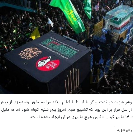
ر شهید در گفت و گو با ایسنا با اعلام اینکه مراسم طبق برنامه‌ریزی از پی
 گرچه از قبل قرار بر این بود که تشییع صبح امروز پنج شنبه انجام شود اما به دلیل
است.
 رهبر شهید