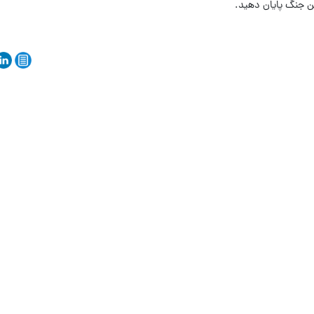
ن جنگ پایان دهید.