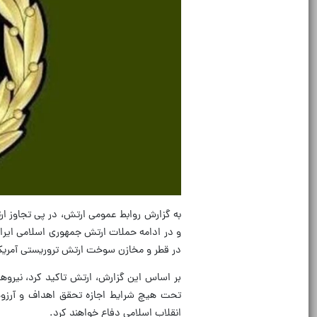
به گزارش روابط عمومی ارتش، در پی تجاوز ار
و در ادامه حملات ارتش جمهوری اسلامی ایران ب
در قطر و مخازن سوخت ارتش تروریستی آمریکا 
بر اساس این گزارش، ارتش تاکید کرد، نیروها
تحت هیچ شرایط اجازه تحقق اهداف و آرزوهای
انقلاب اسلامی دفاع خواهند کرد.