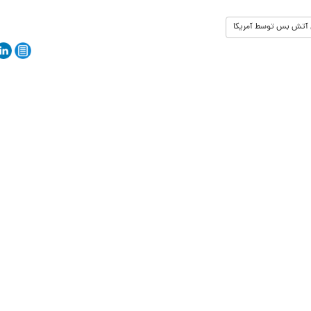
آتش بس توسط آمریکا