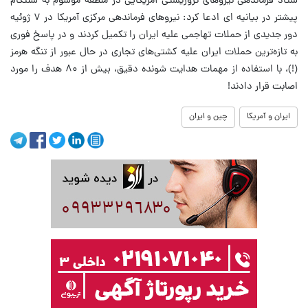
ستاد فرماندهی نیروهای تروریستی آمریکایی در منطقه موسوم به سنتکام
پیشتر در بیانیه ای ادعا کرد: نیروهای فرماندهی مرکزی آمریکا در ۷ ژوئیه
دور جدیدی از حملات تهاجمی علیه ایران را تکمیل کردند و در پاسخ فوری
به تازه‌ترین حملات ایران علیه کشتی‌های تجاری در حال عبور از تنگه هرمز
(!)، با استفاده از مهمات هدایت‌ شونده دقیق، بیش از ۸۰ هدف را مورد
اصابت قرار دادند!
ایران و آمریکا
چین و ایران