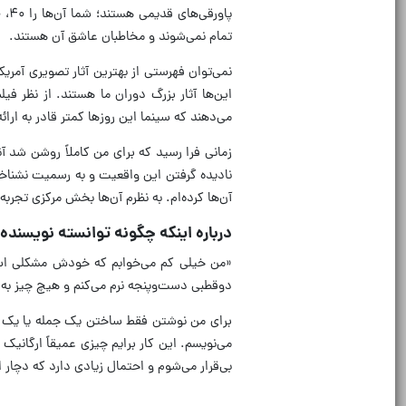
تمام نمی‌شوند و مخاطبان عاشق آن هستند.
این‌ها آثار بزرگ دوران ما هستند. از نظر فیلم
می‌دهند که سینما این روزها کمتر قادر به ارا
زمانی فرا رسید که برای من کاملاً روشن شد آ
نادیده گرفتن این واقعیت و به رسمیت نشناختن
آن‌ها کرده‌ام. به نظرم آن‌ها بخش مرکزی تجرب
درباره اینکه چگونه توانسته نویسنده‌ای
«من خیلی کم می‌خوابم که خودش مشکلی است،
دوقطبی دست‌وپنجه نرم می‌کنم و هیچ چیز به ا
برای من نوشتن فقط ساختن یک جمله یا یک ک
می‌نویسم. این کار برایم چیزی عمیقاً ارگان
بی‌قرار می‌شوم و احتمال زیادی دارد که دچار