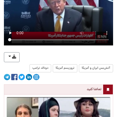
آتش‌بس ایران و آمریکا
تروریسم آمریکا
دونالد ترامپ
تماشا کنید