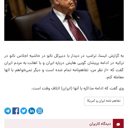
به گزارش ایسنا، ترامپ در دیدار با دبیرکل ناتو در حاشیه اجلاس ناتو در
ترکیه در ادامه پریشان گویی هایش درباره ایران و با اهانت به مردم ایران
گفت که «از نظر من، تفاهم‌نامه تمام شده است و دیگر نمی‌خواهم با آنها
معامله کنم.
وی گفت که ادامه مذاکره با آنها (ایران) اتلاف وقت است.
تفاهم نامه ایران و آمریکا
دیدگاه کاربران