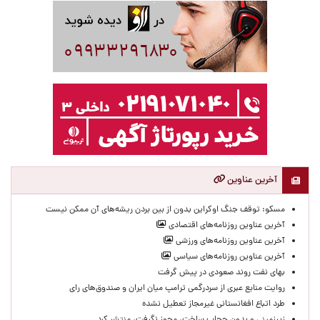
آخرین عناوین
مسکو: توقف جنگ اوکراین بدون از بین بردن ریشه‌های آن ممکن نیست
آخرین عناوین روزنامه‌های اقتصادی
آخرین عناوین روزنامه‌های ورزشی
آخرین عناوین روزنامه‌های سیاسی
بهای نفت روند صعودی در پیش گرفت
روایت منابع عبری از سردرگمی ترامپ میان ایران و صندوق‌های رای
طرد اتباع افغانستانی غیرمجاز تعطیل نشده