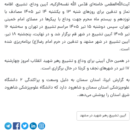
آیت‌الله‌العظمی خامنه‌ای قدّس الله نفسه‌الزکیه، آیین وداع، تشییع، اقامه
نماز و تدفین برای روزهای شنبه ۱۳ و یکشنبه ۱۴ تیر ۱۴۰۵ مصادف با
نوزدهم و بیستم ماه محرم جهت وداع با پیکرها در مصلای امام خمینی
تهران، سپس دوشنبه ۱۵ تیر ۱۴۰۵ مراسم تشییع در تهران و سه‌شنبه ۱۶
تیر ۱۴۰۵ آیین تشییع در شهر قم برگزار شد و در نهایت، پنجشنبه ۱۸ تیر،
آیین تشییع در شهر مشهد و تدفین در حرم امام رضا(ع) برنامه‌ریزی شده
است.
در همین حال آیینی برای وداع و تشییع رهبر شهید انقلاب امروز چهارشنبه
۱۷ تیر در شهرهای نجف و کربلا در حال برگزاری است.
به گزارش ایرنا، استان سمنان به دلیل وسعت و پراکندگی ۲ دانشگاه
علوم‌پزشکی استان سمنان و شاهرود دارد که دانشگاه علوم‌پزشکی شاهرود
شرق استان را پوشش می‌دهد.
آیین تشییع رهبر شهید در مشهد