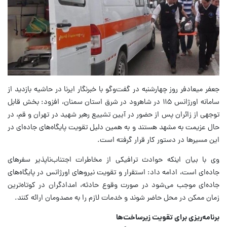
جعفر میعادفر روز چهارشنبه در گفت‌وگو با خبرنگار ایرنا در حاشیه بازدید از
سامانه اورژانس ۱۱۵ در شاهرود در شرق استان سمنان، افزود: بخش قابل
توجهی از زائران پس از حضور در آیین تشییع رهبر شهید در تهران و قم، در
حال عزیمت به مشهد هستند و به همین دلیل تقویت پایگاه‌های جاده‌ای در
این مسیرها در دستور کار قرار گرفته است.
وی با بیان اینکه حوادث ترافیکی از مخاطرات اجتناب‌ناپذیر سفرهای
جاده‌ای است، ادامه داد: استقرار و تقویت نیروهای اورژانس در پایگاه‌های
جاده‌ای موجب می‌شود در صورت وقوع حادثه، امدادگران در کوتاه‌ترین
زمان ممکن در محل حاضر شوند و خدمات لازم را به مصدومان ارائه کنند.
برنامه‌ریزی برای تقویت زیرساخت‌ها