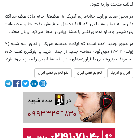
ایالات متحده واریز شود.
در مجوز جدید وزارت خزانه‌داری آمریکا، به طرف‌ها اجازه داده ظرف حداکثر
۱۰ روز به تمام معاملاتی که قبلا تحویل و فروش نفت خام، محصولات
پتروشیمی و فراورده‌های نفتی با منشا ایرانی را مجاز می‌کرد، پایان دهند.
در مجوز جدید آمده است که ایالات متحده آمریکا از امروز سه شنبه (۷
ژوئیه ۲۰۲۶) هیچ‌گونه معامله جدید از جمله خرید یا بارگیری نفت خام،
محصولات پتروشیمی یا فرآورده‌های نفتی با منشا ایرانی را مجاز نمی‌شمارد.
ایران و آمریکا
تحریم نفتی ایران
لغو تحریم نفتی ایران