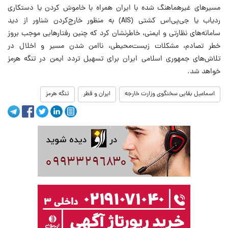
مسیرهای غیرهماهنگ شده با ایران همراه با خاموش کردن یا دستکاری
ردیاب یا جی‌پی‌اس کشتی (AIS) به منظور خارج‌کردن شناور از دید
سامانه‌های نظارتی و ایمنی، خاطرنشان کرد که چنین رفتارهایی موجب بروز
خطر تصادم، مشکلات زیست‌محیطی، ناامن شدن مسیر و اخلال در
تلاش‌های جمهوری اسلامی ایران برای تسهیل تردد ایمن در تنگه هرمز
خواهد شد.
اسماعیل بقایی سخنگوی وزارت خارجه
ایران و قطر
تنگه هرمز