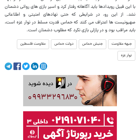
با این قبیل رویدادها باید آگاهانه رفتار کرد و اسیر بازی های روانی دشمنان
نشد. از این رو، در شرایطی که حتی نهادهای امنیتی و اطلاعاتی
صهیونیست ها اعتراف می کنند که حماس قدرت مسلط در نوار غزه است،
باید مراقب بود و در پازلی بازی نکرد که مطلوب دشمنان است.
جبهه مقاومت
جنبش حماس
دولت حماس
مقاومت فلسطین
نوار غزه