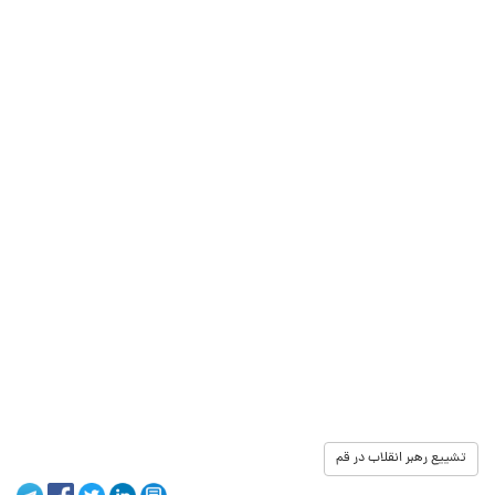
تشییع رهبر انقلاب در قم