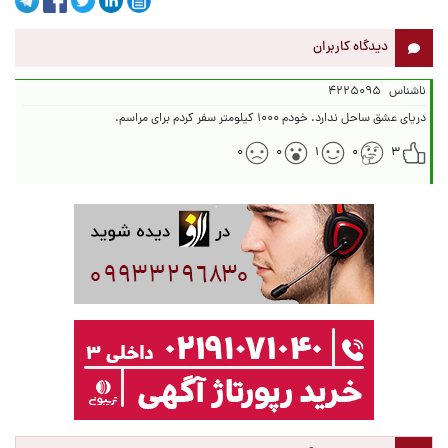
دیدگاه کاربران
ناشناس
۴۲۲۵۰۹۵
دریای عشق ساحل ندارد. خودم ۱۰۰۰ کیلومتر سفر کردم برای مراسم.
۰
۰
۱
۰
۳