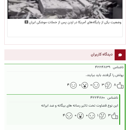
وضعیت یکی از پایگاه‌های آمریکا در اردن پس از حملات موشکی ایران
دیدگاه کاربران
ناشناس
۴۲۲۴۸۳۹
پولش را گرفتند باید بیایند.
۴
۰
۰
۳
۸
ناشناس
۴۲۲۴۸۶۰
این نوع قضاوت تحت تاثیر رسانه های بیگانه و ضد ایرانه
۴
۰
۰
۱
۳