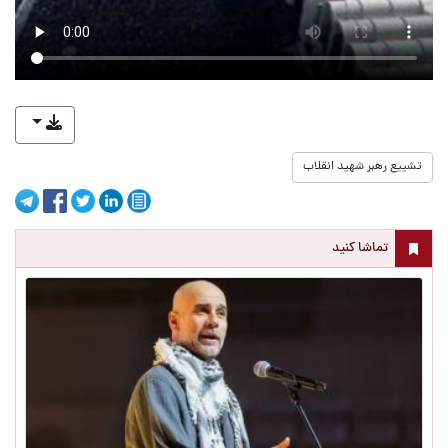
تشییع رهبر شهید انقلاب
تماشا کنید