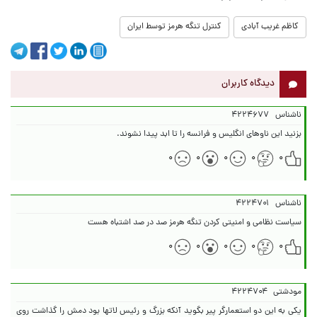
کاظم غریب آبادی
کنترل تنگه هرمز توسط ایران
دیدگاه کاربران
ناشناس
۴۲۲۴۶۷۷
بزنید این ناوهای انگلیس و فرانسه را تا ابد پیدا نشوند.
۰
۰
۰
۰
۰
ناشناس
۴۲۲۴۷۰۱
سیاست نظامی و امنیتی کردن تنگه هرمز صد در صد اشتباه هست
۰
۰
۰
۰
۰
مودشتی
۴۲۲۴۷۰۴
یکی به این دو استعمارگر پیر بگوید آنکه بزرگ و رئیس لاتها بود دمش را گذاشت روی