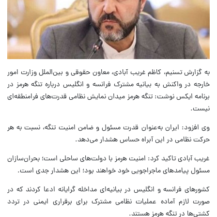
به گزارش تسنیم، کاظم غریب آبادی، معاون حقوقی و بین‌الملل وزارت امور
خارجه در واکنش به بیانیه مشترک فرانسه و انگلیس درباره تنگه هرمز در
برنامه ایکس نوشت: تنگه هرمز میدان نمایش نظامی قدرت‌های فرامنطقه‌ای
نیست.
وی افزود: ایران به‌عنوان قدرت مسئول و ضامن امنیت تنگه، نسبت به هر
حرکت نظامی در این آبراه حساس هشدار می‌دهد.
غریب آبادی تاکید کرد: امنیت هرمز با دولت‌های ساحلی است؛ بحران‌سازان
مسئول پیامدهای ماجراجویی خود خواهند بود؛ این هشدار جدی است.
کشورهای فرانسه و انگلیس در بیانیه‌ای مداخله گرایانه ادعا کردند که در
صورت لازم آماده عملیات نظامی مشترک برای برقراری ایمنی در تردد
کشتی‌ها در تنگه هرمز هستند.