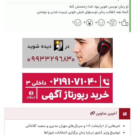
البته بعد انقلاب رمان نویسهای خیلی خوبی تربیت شدن و نوشتن
۱
۰
۰
۰
۰
آخرین عناوین
خبرهایی از «پایتخت ۸» و سریال‌های مهران مدیری و سعید آقاخانی
توضیح وزیر کشور درباره زمان برگزاری انتخابات شوراها