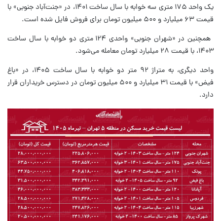
یک واحد ۱۷۵ متری سه خوابه با سال ساخت ۱۴۰۱، در «جنت‌آباد جنوبی» با
قیمت ۶۳ میلیارد و ۵۰۰ میلیون تومان برای فروش فایل شده است.
همچنین در «شهران جنوبی» واحدی ۱۲۴ متری دو خوابه با سال ساخت
۱۴۰۳، با قیمت ۲۸ میلیارد تومان معامله می‌شود.
واحد دیگری، به متراژ ۹۲ متر دو خوابه با سال ساخت ۱۴۰۵، در «باغ
فیض» با قیمت ۳۱ میلیارد و ۵۰۰ میلیون تومان در دسترس خریداران قرار
دارد.