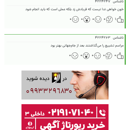
ناشناس
۴۲۲۴۲۴۷
خون خواهی ندا نیست که فریادش زد بلکه عملی است که باید انجام شود
۰
۰
۰
۰
۱
ناشناس
۴۲۲۴۲۶۳
مراسم تشییع را می‌گذاشتند بعد از جام‌جهانی بهتر بود
۰
۰
۰
۰
۰